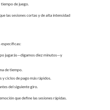
 tiempo de juego.
ue las sesiones cortas y de alta intensidad
 específicas:
mpo jugarás—digamos diez minutos—y
ana de tiempo.
 y ciclos de pago más rápidos.
tes del siguiente giro.
emoción que define las sesiones rápidas.