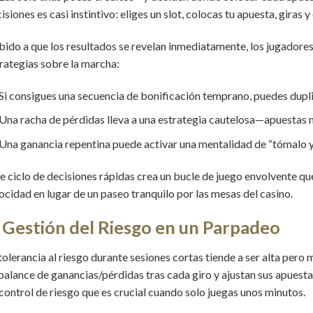
isiones es casi instintivo: eliges un slot, colocas tu apuesta, giras y
ido a que los resultados se revelan inmediatamente, los jugador
rategias sobre la marcha:
Si consigues una secuencia de bonificación temprano, puedes duplic
Una racha de pérdidas lleva a una estrategia cautelosa—apuestas
Una ganancia repentina puede activar una mentalidad de “tómalo y
e ciclo de decisiones rápidas crea un bucle de juego envolvente qu
ocidad en lugar de un paseo tranquilo por las mesas del casino.
. Gestión del Riesgo en un Parpadeo
tolerancia al riesgo durante sesiones cortas tiende a ser alta per
balance de ganancias/pérdidas tras cada giro y ajustan sus apues
control de riesgo que es crucial cuando solo juegas unos minutos.