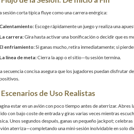
 sesión corta típica fluye como una carrera enérgica:
Calentamiento:
Escoge rápidamente un juego y realiza una apuesta
La carrera:
Gira hasta activar una bonificación o decidir que es 
El enfriamiento:
Si ganas mucho, retira inmediatamente; si pierde
La línea de meta:
Cierra la app o el sitio—tu sesión termina.
a secuencia concisa asegura que los jugadores puedan disfrutar de 
positivos.
. Escenarios de Uso Realistas
gina estar en un avión con poco tiempo antes de aterrizar. Abres l
ido con bajo coste de entrada y giras varias veces mientras escuch
ica. Unos segundos después, ganas un pequeño jackpot; celebras
avión aterriza—completando una mini‑sesión inolvidable en solo di