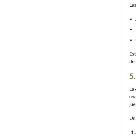
Las
Est
de 
5
La 
una
jue
Una