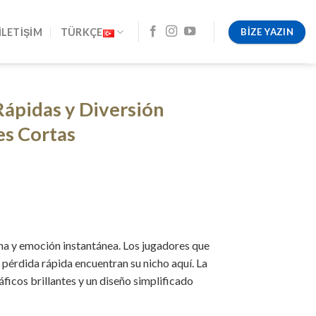
İLETIŞIM
TÜRKÇE
BİZE YAZIN
ápidas y Diversión
es Cortas
na y emoción instantánea. Los jugadores que
 pérdida rápida encuentran su nicho aquí. La
ficos brillantes y un diseño simplificado