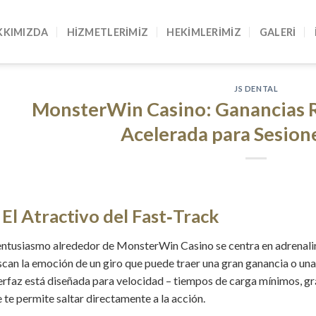
KKIMIZDA
HIZMETLERIMIZ
HEKIMLERIMIZ
GALERI
JS DENTAL
MonsterWin Casino: Ganancias R
Acelerada para Sesion
 El Atractivo del Fast‑Track
entusiasmo alrededor de MonsterWin Casino se centra en adrenali
can la emoción de un giro que puede traer una gran ganancia o una
erfaz está diseñada para velocidad – tiempos de carga mínimos, grá
 te permite saltar directamente a la acción.