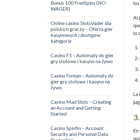
Bonus 100 FreeSpins (NO
los
WAGER)
Al 
Online casino SlotsVader dla
que
polskich graczy – Oferta gier
lo 
kasynowych i dostępne
kategorie
Casino F1 – Automaty do gier
gry stołowe i kasyno na żywo
Casino Fontan – Automaty do
gier gry stołowe i kasyno na
żywo
La 
Casino Mad Slots – Creating
jug
an Account and Getting
Started
3
Casino Spinfin – Account
En 
Security and Personal Data
qui
Protection