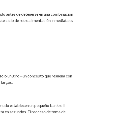
ápido antes de detenerse en una combinación
ste ciclo de retroalimentación inmediata es
n solo un giro—un concepto que resuena con
 largos.
a menudo establecen un pequeño bankroll—
ta en segundos. El proceso de toma de