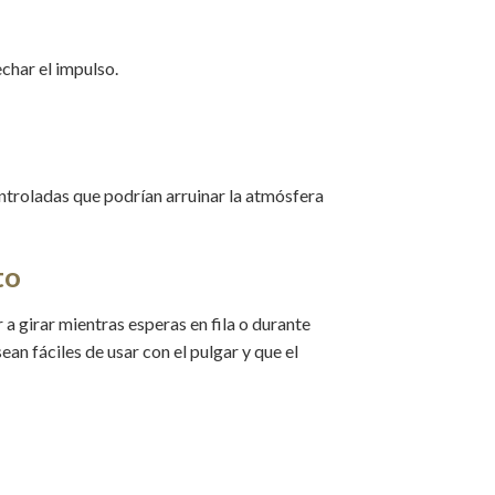
char el impulso.
ntroladas que podrían arruinar la atmósfera
to
 girar mientras esperas en fila o durante
an fáciles de usar con el pulgar y que el