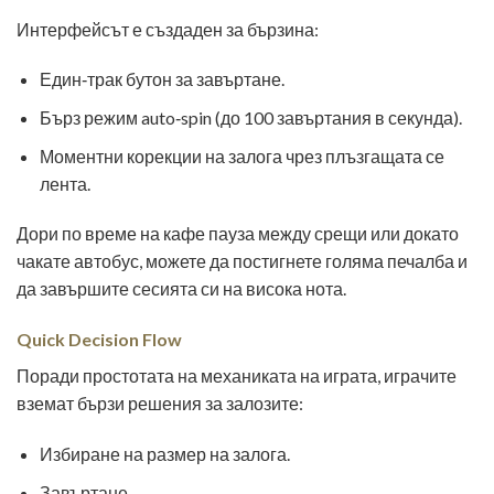
Интерфейсът е създаден за бързина:
Един‑трак бутон за завъртане.
Бърз режим auto‑spin (до 100 завъртания в секунда).
Моментни корекции на залога чрез плъзгащата се
лента.
Дори по време на кафе пауза между срещи или докато
чакате автобус, можете да постигнете голяма печалба и
да завършите сесията си на висока нота.
Quick Decision Flow
Поради простотата на механиката на играта, играчите
вземат бързи решения за залозите:
Избиране на размер на залога.
Завъртане.