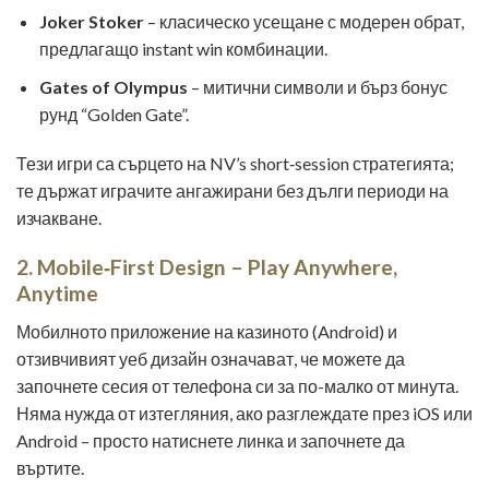
Joker Stoker
– класическо усещане с модерен обрат,
предлагащо instant win комбинации.
Gates of Olympus
– митични символи и бърз бонус
рунд “Golden Gate”.
Тези игри са сърцето на NV’s short‑session стратегията;
те държат играчите ангажирани без дълги периоди на
изчакване.
2. Mobile‑First Design – Play Anywhere,
Anytime
Мобилното приложение на казиното (Android) и
отзивчивият уеб дизайн означават, че можете да
започнете сесия от телефона си за по-малко от минута.
Няма нужда от изтегляния, ако разглеждате през iOS или
Android – просто натиснете линка и започнете да
въртите.