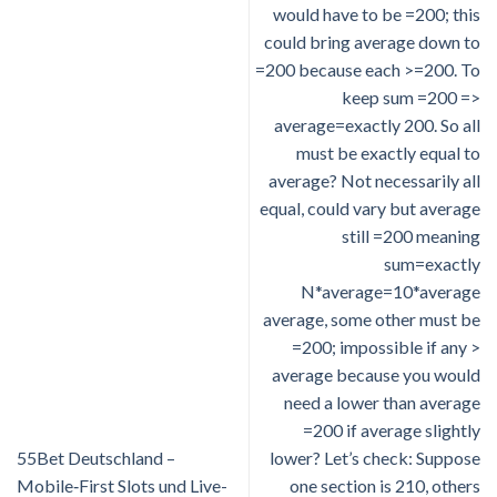
55Bet Deutschland –
Mobile‑First Slots und Live-