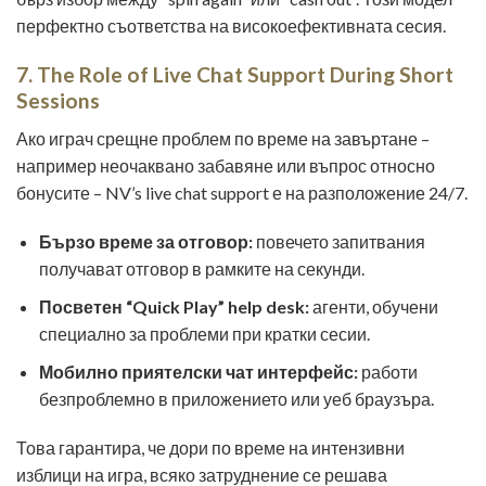
перфектно съответства на високоефективната сесия.
7. The Role of Live Chat Support During Short
Sessions
Ако играч срещне проблем по време на завъртане –
например неочаквано забавяне или въпрос относно
бонусите – NV’s live chat support е на разположение 24/7.
Бързо време за отговор:
повечето запитвания
получават отговор в рамките на секунди.
Посветен “Quick Play” help desk:
агенти, обучени
специално за проблеми при кратки сесии.
Мобилно приятелски чат интерфейс:
работи
безпроблемно в приложението или уеб браузъра.
Това гарантира, че дори по време на интензивни
изблици на игра, всяко затруднение се решава