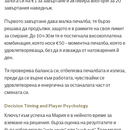
залога си на €1 за завъртане и активира auto‑spin за 20
завъртания наведнъж.
Първото завъртане дава малка печалба; тя бързо
решава да продължи, защото е в рамките на своя лимит
за спиране. До 10 ч 30 м тя е постигнала високоплатена
комбинация, която носи €50 – моментна печалба, която е
удовлетворяваща, без да я изважда от натоварения й
ден.
Тя проверява баланса си, отбелязва печалбата и излиза,
преди да се върне към работата, чувствайки се
удовлетворена и енергична за останалата част от
смяната си.
Decision Timing and Player Psychology
Ключът към успеха на Мария е в нейното време за
вземане на решения: бърза оценка на резултатите и
бърз избор между “spin again” или “cash out”. Този модел