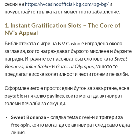
сесия на
https://nvcasinoofficial-bg.com/bg-bg/
и
почувствайте тръпката от моментното забавление.
1. Instant Gratification Slots – The Core of
NV’s Appeal
Библиотеката с игри на NV Casino е изградена около
заглавия, които награждават бързото мислене и бързите
награди. Играчите се насочват към слотове като
Sweet
Bonanza
,
Joker Stoker
и
Gates of Olympus
, защото те
предлагат висока волатилност и чести големи печалби.
Оформлението е просто: един бутон за завъртане, ясна
paytable и няколко paylines, които могат да активират
големи печалби за секунди.
Sweet Bonanza
– сладка тема с reel-и и тригери за
free‑spin, които могат да се активират след само една
линия.