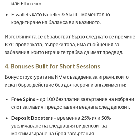
или Ethereum.
E‑wallets като Neteller & Skrill – моментално
кредитиране на баланса ви в казиното.
Изтеглянията се обработват бързо след като се премине
KYC проверката; въпреки това, има съобщения за
забавяния, които играчите трябва да имат предвид.
4. Bonuses Built for Short Sessions
Бонус структурата на NV е създадена за играчи, които
искат бързо действие без дългосрочни ангажименти:
Free Spins
– до 100 безплатни завъртания на избрани
слот заглавия, предоставени веднага след депозит.
Deposit Boosters
– временна 25% или 50%
увеличаване на следващия ви депозит за
максимизиране на броя завъртания.