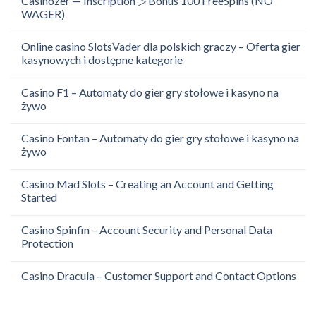
Casinozer — Inscription ▷ Bonus 100 FreeSpins (NO
WAGER)
Online casino SlotsVader dla polskich graczy – Oferta gier
kasynowych i dostępne kategorie
Casino F1 – Automaty do gier gry stołowe i kasyno na
żywo
Casino Fontan – Automaty do gier gry stołowe i kasyno na
żywo
Casino Mad Slots – Creating an Account and Getting
Started
Casino Spinfin – Account Security and Personal Data
Protection
Casino Dracula – Customer Support and Contact Options