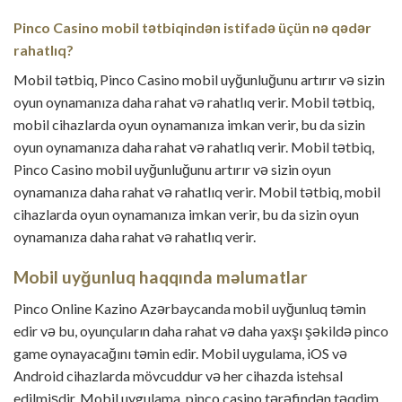
Pinco Casino mobil tətbiqindən istifadə üçün nə qədər
rahatlıq?
Mobil tətbiq, Pinco Casino mobil uyğunluğunu artırır və sizin
oyun oynamanıza daha rahat və rahatlıq verir. Mobil tətbiq,
mobil cihazlarda oyun oynamanıza imkan verir, bu da sizin
oyun oynamanıza daha rahat və rahatlıq verir. Mobil tətbiq,
Pinco Casino mobil uyğunluğunu artırır və sizin oyun
oynamanıza daha rahat və rahatlıq verir. Mobil tətbiq, mobil
cihazlarda oyun oynamanıza imkan verir, bu da sizin oyun
oynamanıza daha rahat və rahatlıq verir.
Mobil uyğunluq haqqında məlumatlar
Pinco Online Kazino Azərbaycanda mobil uyğunluq təmin
edir və bu, oyunçuların daha rahat və daha yaxşı şəkildə pinco
game oynayacağını təmin edir. Mobil uygulama, iOS və
Android cihazlarda mövcuddur və her cihazda istehsal
edilmişdir. Mobil uygulama, pinco casino tərəfindən təqdim