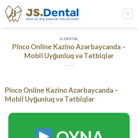
Skip
to
content
JS DENTAL
Pinco Online Kazino Azərbaycanda –
Mobil Uyğunluq və Tətbiqlər
Pinco Online Kazino Azərbaycanda –
Mobil Uyğunluq və Tətbiqlər
OYNA