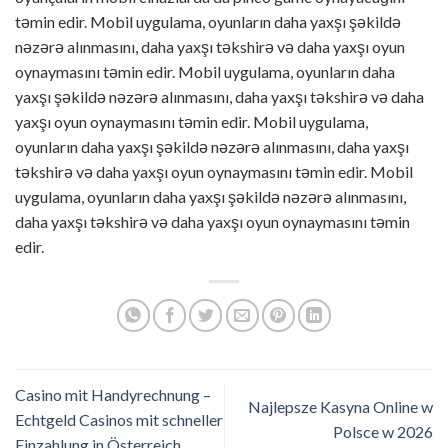
təmin edir. Mobil uygulama, oyunların daha yaxşı şəkildə
nəzərə alınmasını, daha yaxşı təkshirə və daha yaxşı oyun
oynaymasını təmin edir. Mobil uygulama, oyunların daha
yaxşı şəkildə nəzərə alınmasını, daha yaxşı təkshirə və daha
yaxşı oyun oynaymasını təmin edir. Mobil uygulama,
oyunların daha yaxşı şəkildə nəzərə alınmasını, daha yaxşı
təkshirə və daha yaxşı oyun oynaymasını təmin edir. Mobil
uygulama, oyunların daha yaxşı şəkildə nəzərə alınmasını,
daha yaxşı təkshirə və daha yaxşı oyun oynaymasını təmin
edir.
Casino mit Handyrechnung –
Najlepsze Kasyna Online w
Echtgeld Casinos mit schneller
Polsce w 2026
Einzahlung in Österreich