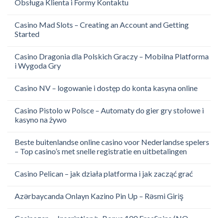
Obsługa Klienta i Formy Kontaktu
Casino Mad Slots – Creating an Account and Getting
Started
Casino Dragonia dla Polskich Graczy – Mobilna Platforma
i Wygoda Gry
Casino NV – logowanie i dostęp do konta kasyna online
Casino Pistolo w Polsce – Automaty do gier gry stołowe i
kasyno na żywo
Beste buitenlandse online casino voor Nederlandse spelers
– Top casino’s met snelle registratie en uitbetalingen
Casino Pelican – jak działa platforma i jak zacząć grać
Azərbaycanda Onlayn Kazino Pin Up – Rəsmi Giriş