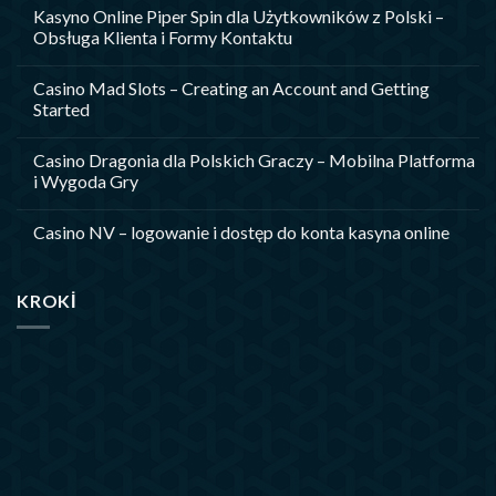
Kasyno Online Piper Spin dla Użytkowników z Polski –
Obsługa Klienta i Formy Kontaktu
Casino Mad Slots – Creating an Account and Getting
Started
Casino Dragonia dla Polskich Graczy – Mobilna Platforma
i Wygoda Gry
Casino NV – logowanie i dostęp do konta kasyna online
KROKI