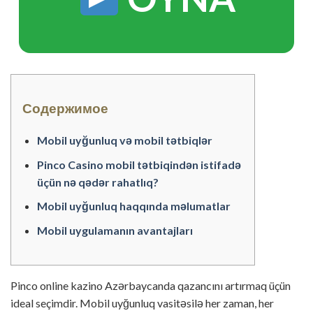
Содержимое
Mobil uyğunluq və mobil tətbiqlər
Pinco Casino mobil tətbiqindən istifadə
üçün nə qədər rahatlıq?
Mobil uyğunluq haqqında məlumatlar
Mobil uygulamanın avantajları
Pinco online kazino Azərbaycanda qazancını artırmaq üçün
ideal seçimdir. Mobil uyğunluq vasitəsilə her zaman, her