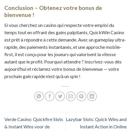
Conclusion – Obtenez votre bonus de
bienvenue !
Si vous cherchez un casino qui respecte votre emploi du
temps tout en offrant des gains palpitants, QuickWin Casino
est prêt à répondre à cette demande. Avec un gameplay ultra-
rapide, des paiements instantanés, et une approche mobile-
first, il est conçu pour les joueurs qui valorisent la vitesse
autant que le profit. Pourquoi attendre ? Inscrivez-vous dès
aujourd’hui et réclamez votre bonus de bienvenue — votre
prochain gain rapide n’est qu’à un spin !
Verde Casino: Quickfire Slots
Lazybar Slots: Quick Wins and
& Instant Wins voor de
Instant Action in Online