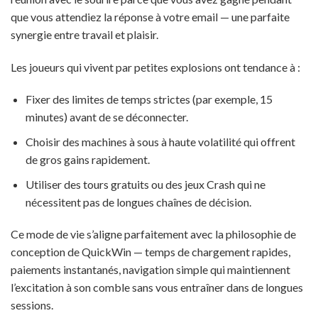
que vous attendiez la réponse à votre email — une parfaite
synergie entre travail et plaisir.
Les joueurs qui vivent par petites explosions ont tendance à :
Fixer des limites de temps strictes (par exemple, 15
minutes) avant de se déconnecter.
Choisir des machines à sous à haute volatilité qui offrent
de gros gains rapidement.
Utiliser des tours gratuits ou des jeux Crash qui ne
nécessitent pas de longues chaînes de décision.
Ce mode de vie s’aligne parfaitement avec la philosophie de
conception de QuickWin — temps de chargement rapides,
paiements instantanés, navigation simple qui maintiennent
l’excitation à son comble sans vous entraîner dans de longues
sessions.