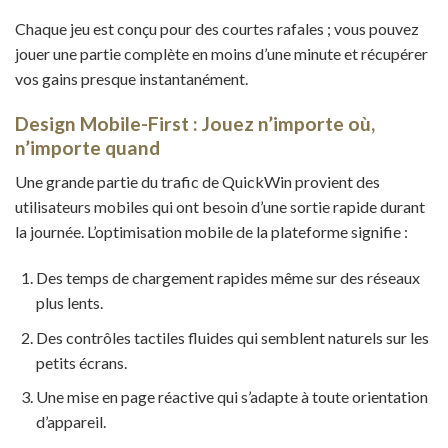
Chaque jeu est conçu pour des courtes rafales ; vous pouvez
jouer une partie complète en moins d’une minute et récupérer
vos gains presque instantanément.
Design Mobile-First : Jouez n’importe où,
n’importe quand
Une grande partie du trafic de QuickWin provient des
utilisateurs mobiles qui ont besoin d’une sortie rapide durant
la journée. L’optimisation mobile de la plateforme signifie :
Des temps de chargement rapides même sur des réseaux
plus lents.
Des contrôles tactiles fluides qui semblent naturels sur les
petits écrans.
Une mise en page réactive qui s’adapte à toute orientation
d’appareil.