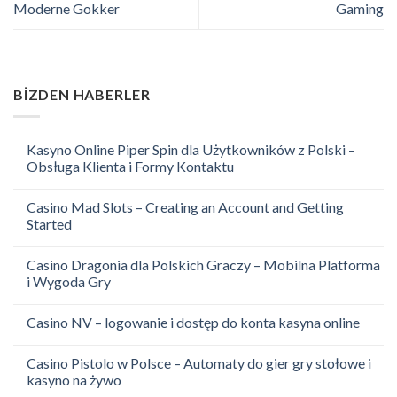
Moderne Gokker
Gaming
BIZDEN HABERLER
Kasyno Online Piper Spin dla Użytkowników z Polski –
Obsługa Klienta i Formy Kontaktu
Casino Mad Slots – Creating an Account and Getting
Started
Casino Dragonia dla Polskich Graczy – Mobilna Platforma
i Wygoda Gry
Casino NV – logowanie i dostęp do konta kasyna online
Casino Pistolo w Polsce – Automaty do gier gry stołowe i
kasyno na żywo