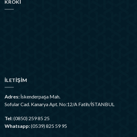
KROKI
İLETIŞIM
Adres:
İskenderpaşa Mah.
Sofular Cad. Kanarya Apt. No:12/A Fatih/İSTANBUL
Tel:
(0850) 259 85 25
Whatsapp:
(0539) 825 59 95