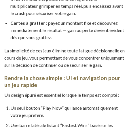
multiplicateur grimper en temps réel, puis encaissez avant
le crash pour sécuriser votre gain.
Cartes à gratter
: payez un montant fixe et découvrez
immédiatement le résultat — gain ou perte devient évident
dès que vous grattez.
La simplicité de ces jeux élimine toute fatigue décisionnelle en
cours de jeu, vous permettant de vous concentrer uniquement
sur la décision de continuer ou de sécuriser le gain.
Rendre la chose simple : UI et navigation pour
un jeu rapide
Un design épuré est essentiel lorsque le temps est compté :
Un seul bouton “Play Now” qui lance automatiquement
votre jeu préféré.
Une barre latérale listant “Fastest Wins” basé sur les