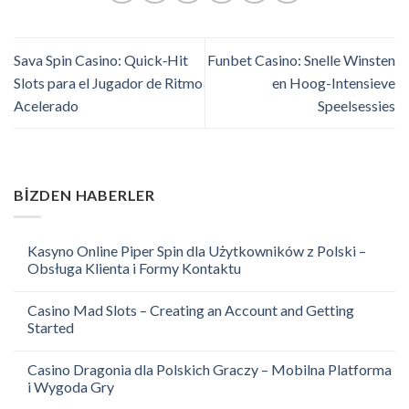
Sava Spin Casino: Quick‑Hit
Funbet Casino: Snelle Winsten
Slots para el Jugador de Ritmo
en Hoog-Intensieve
Acelerado
Speelsessies
BIZDEN HABERLER
Kasyno Online Piper Spin dla Użytkowników z Polski –
Obsługa Klienta i Formy Kontaktu
Casino Mad Slots – Creating an Account and Getting
Started
Casino Dragonia dla Polskich Graczy – Mobilna Platforma
i Wygoda Gry