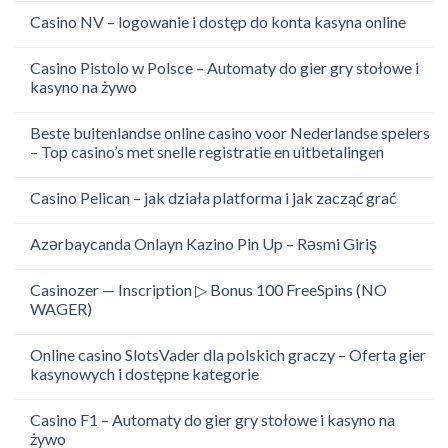
Casino NV – logowanie i dostęp do konta kasyna online
Casino Pistolo w Polsce – Automaty do gier gry stołowe i
kasyno na żywo
Beste buitenlandse online casino voor Nederlandse spelers
– Top casino’s met snelle registratie en uitbetalingen
Casino Pelican – jak działa platforma i jak zacząć grać
Azərbaycanda Onlayn Kazino Pin Up – Rəsmi Giriş
Casinozer — Inscription ▷ Bonus 100 FreeSpins (NO
WAGER)
Online casino SlotsVader dla polskich graczy – Oferta gier
kasynowych i dostępne kategorie
Casino F1 – Automaty do gier gry stołowe i kasyno na
żywo