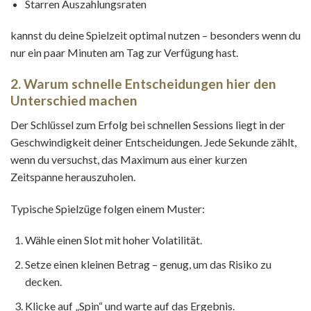
Starren Auszahlungsraten
kannst du deine Spielzeit optimal nutzen – besonders wenn du
nur ein paar Minuten am Tag zur Verfügung hast.
2. Warum schnelle Entscheidungen hier den
Unterschied machen
Der Schlüssel zum Erfolg bei schnellen Sessions liegt in der
Geschwindigkeit deiner Entscheidungen. Jede Sekunde zählt,
wenn du versuchst, das Maximum aus einer kurzen
Zeitspanne herauszuholen.
Typische Spielzüge folgen einem Muster:
Wähle einen Slot mit hoher Volatilität.
Setze einen kleinen Betrag – genug, um das Risiko zu
decken.
Klicke auf „Spin“ und warte auf das Ergebnis.