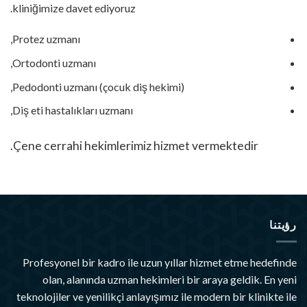
kliniğimize davet ediyoruz.
Protez uzmanı,
Ortodonti uzmanı,
Pedodonti uzmanı (çocuk diş hekimi),
Diş eti hastalıkları uzmanı,
Çene cerrahi hekimlerimiz hizmet vermektedir.
رؤيتنا
Profesyonel bir kadro ile uzun yıllar hizmet etme hedefinde
olan, alanında uzman hekimleri bir araya geldik. En yeni
teknolojiler ve yenilikçi anlayışımız ile modern bir klinikte ile