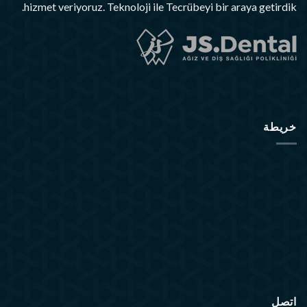
hizmet veriyoruz. Teknoloji ile Tecrübeyi bir araya getirdik.
خريطة
اتصل