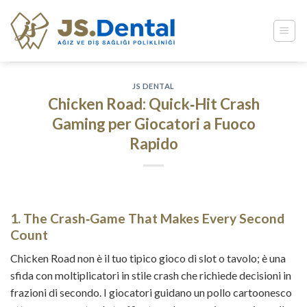
Skip
to
content
JS DENTAL
Chicken Road: Quick‑Hit Crash
Gaming per Giocatori a Fuoco
Rapido
1. The Crash‑Game That Makes Every Second
Count
Chicken Road non è il tuo tipico gioco di slot o tavolo; è una
sfida con moltiplicatori in stile crash che richiede decisioni in
frazioni di secondo. I giocatori guidano un pollo cartoonesco