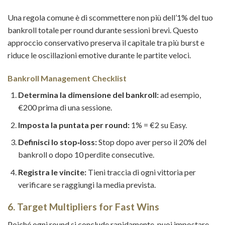
Una regola comune è di scommettere non più dell’1% del tuo
bankroll totale per round durante sessioni brevi. Questo
approccio conservativo preserva il capitale tra più burst e
riduce le oscillazioni emotive durante le partite veloci.
Bankroll Management Checklist
Determina la dimensione del bankroll:
ad esempio,
€200 prima di una sessione.
Imposta la puntata per round:
1% = €2 su Easy.
Definisci lo stop‑loss:
Stop dopo aver perso il 20% del
bankroll o dopo 10 perdite consecutive.
Registra le vincite:
Tieni traccia di ogni vittoria per
verificare se raggiungi la media prevista.
6. Target Multipliers for Fast Wins
Poiché ogni round si conclude rapidamente, puoi impostare