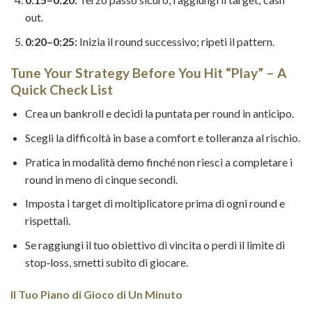
out.
0:20–0:25:
Inizia il round successivo; ripeti il pattern.
Tune Your Strategy Before You Hit “Play” – A
Quick Check List
Crea un bankroll e decidi la puntata per round in anticipo.
Scegli la difficoltà in base a comfort e tolleranza al rischio.
Pratica in modalità demo finché non riesci a completare i
round in meno di cinque secondi.
Imposta i target di moltiplicatore prima di ogni round e
rispettali.
Se raggiungi il tuo obiettivo di vincita o perdi il limite di
stop‑loss, smetti subito di giocare.
Il Tuo Piano di Gioco di Un Minuto