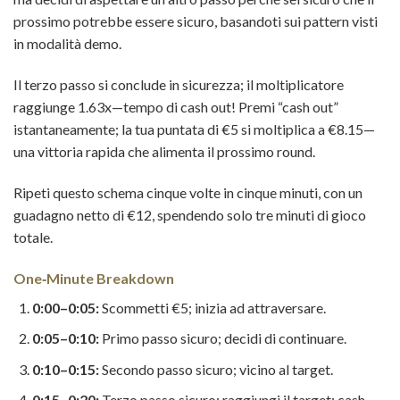
prossimo potrebbe essere sicuro, basandoti sui pattern visti
in modalità demo.
Il terzo passo si conclude in sicurezza; il moltiplicatore
raggiunge 1.63x—tempo di cash out! Premi “cash out”
istantaneamente; la tua puntata di €5 si moltiplica a €8.15—
una vittoria rapida che alimenta il prossimo round.
Ripeti questo schema cinque volte in cinque minuti, con un
guadagno netto di €12, spendendo solo tre minuti di gioco
totale.
One‑Minute Breakdown
0:00–0:05:
Scommetti €5; inizia ad attraversare.
0:05–0:10:
Primo passo sicuro; decidi di continuare.
0:10–0:15:
Secondo passo sicuro; vicino al target.
0:15–0:20:
Terzo passo sicuro; raggiungi il target; cash