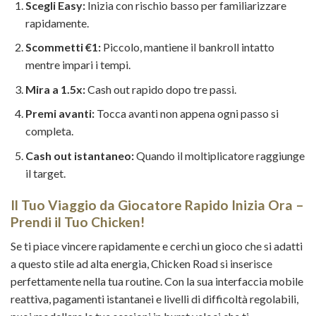
Scegli Easy:
Inizia con rischio basso per familiarizzare
rapidamente.
Scommetti €1:
Piccolo, mantiene il bankroll intatto
mentre impari i tempi.
Mira a 1.5x:
Cash out rapido dopo tre passi.
Premi avanti:
Tocca avanti non appena ogni passo si
completa.
Cash out istantaneo:
Quando il moltiplicatore raggiunge
il target.
Il Tuo Viaggio da Giocatore Rapido Inizia Ora –
Prendi il Tuo Chicken!
Se ti piace vincere rapidamente e cerchi un gioco che si adatti
a questo stile ad alta energia, Chicken Road si inserisce
perfettamente nella tua routine. Con la sua interfaccia mobile
reattiva, pagamenti istantanei e livelli di difficoltà regolabili,