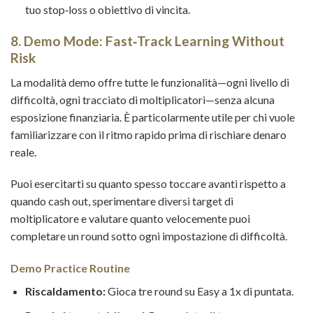
tuo stop‑loss o obiettivo di vincita.
8. Demo Mode: Fast‑Track Learning Without
Risk
La modalità demo offre tutte le funzionalità—ogni livello di
difficoltà, ogni tracciato di moltiplicatori—senza alcuna
esposizione finanziaria. È particolarmente utile per chi vuole
familiarizzare con il ritmo rapido prima di rischiare denaro
reale.
Puoi esercitarti su quanto spesso toccare avanti rispetto a
quando cash out, sperimentare diversi target di
moltiplicatore e valutare quanto velocemente puoi
completare un round sotto ogni impostazione di difficoltà.
Demo Practice Routine
Riscaldamento:
Gioca tre round su Easy a 1x di puntata.