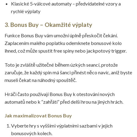
Klasické 5‑válcové automaty – předvídatelné vzory a
rychlé výplaty
3. Bonus Buy – Okamžité výplaty
Funkce Bonus Buy vám umožní úplně přeskočit čekání.
Zaplacením malého poplatku odemknete bonusové kolo
ihned, což může spustit free spiny nebo jackpotový trigger.
Toto je zvláště užitečné během úzkých seancí, protože
zaručuje, že každý spin má šanci přinést něco navíc, aniž byste
museli čekat na náhodný spouštěč.
Hráči často používají Bonus Buy k otestování nových
automatů nebo k “zahřátí” před delší hrou na jiných hrách.
Jak maximalizovat Bonus Buy
Vyberte hry s vyššími výplatními sazbami v jejich
bonusových kolech.