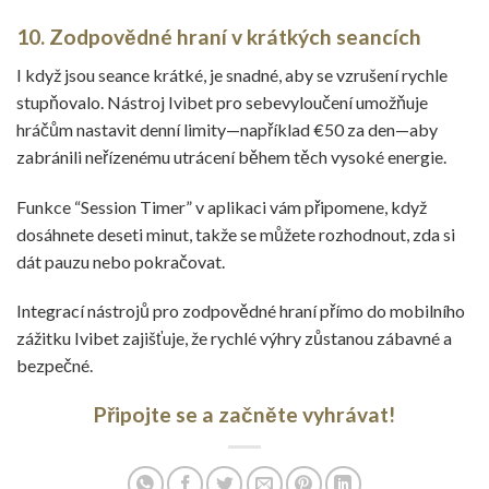
10. Zodpovědné hraní v krátkých seancích
I když jsou seance krátké, je snadné, aby se vzrušení rychle
stupňovalo. Nástroj Ivibet pro sebevyloučení umožňuje
hráčům nastavit denní limity—například €50 za den—aby
zabránili neřízenému utrácení během těch vysoké energie.
Funkce “Session Timer” v aplikaci vám připomene, když
dosáhnete deseti minut, takže se můžete rozhodnout, zda si
dát pauzu nebo pokračovat.
Integrací nástrojů pro zodpovědné hraní přímo do mobilního
zážitku Ivibet zajišťuje, že rychlé výhry zůstanou zábavné a
bezpečné.
Připojte se a začněte vyhrávat!