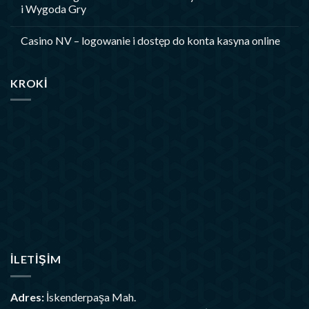
i Wygoda Gry
Casino NV – logowanie i dostęp do konta kasyna online
KROKI
İLETIŞIM
Adres:
İskenderpaşa Mah.