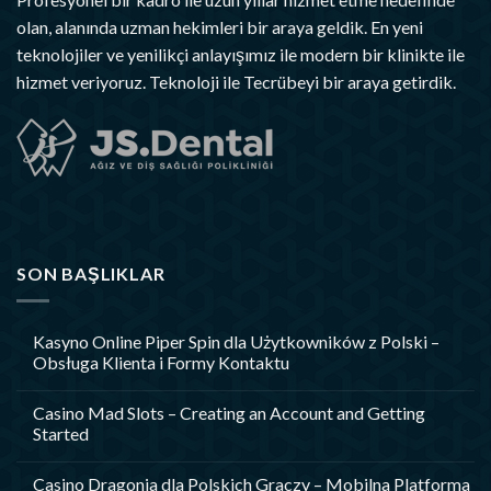
olan, alanında uzman hekimleri bir araya geldik. En yeni
teknolojiler ve yenilikçi anlayışımız ile modern bir klinikte ile
hizmet veriyoruz. Teknoloji ile Tecrübeyi bir araya getirdik.
SON BAŞLIKLAR
Kasyno Online Piper Spin dla Użytkowników z Polski –
Obsługa Klienta i Formy Kontaktu
Casino Mad Slots – Creating an Account and Getting
Started
Casino Dragonia dla Polskich Graczy – Mobilna Platforma