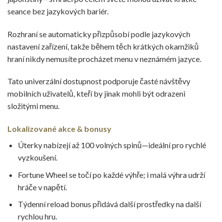
seance bez jazykových bariér.
Rozhraní se automaticky přizpůsobí podle jazykových
nastavení zařízení, takže během těch krátkých okamžiků
hraní nikdy nemusíte procházet menu v neznámém jazyce.
Tato univerzální dostupnost podporuje časté návštěvy
mobilních uživatelů, kteří by jinak mohli být odrazeni
složitými menu.
Lokalizované akce & bonusy
Úterky nabízejí až 100 volných spinů—ideální pro rychlé
vyzkoušení.
Fortune Wheel se točí po každé výhře; i malá výhra udrží
hráče v napětí.
Týdenní reload bonus přidává další prostředky na další
rychlou hru.