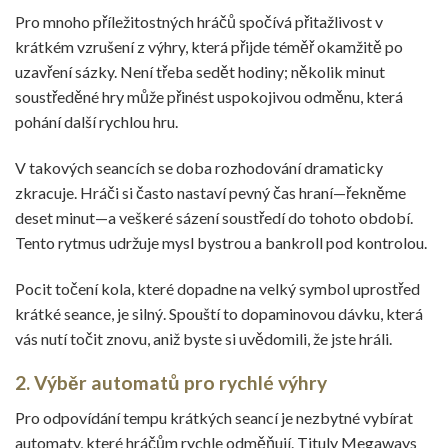
Pro mnoho příležitostných hráčů spočívá přitažlivost v
krátkém vzrušení z výhry, která přijde téměř okamžitě po
uzavření sázky. Není třeba sedět hodiny; několik minut
soustředěné hry může přinést uspokojivou odměnu, která
pohání další rychlou hru.
V takových seancích se doba rozhodování dramaticky
zkracuje. Hráči si často nastaví pevný čas hraní—řekněme
deset minut—a veškeré sázení soustředí do tohoto období.
Tento rytmus udržuje mysl bystrou a bankroll pod kontrolou.
Pocit točení kola, které dopadne na velký symbol uprostřed
krátké seance, je silný. Spouští to dopaminovou dávku, která
vás nutí točit znovu, aniž byste si uvědomili, že jste hráli.
2. Výběr automatů pro rychlé výhry
Pro odpovídání tempu krátkých seancí je nezbytné vybírat
automaty, které hráčům rychle odměňují. Tituly Megaways