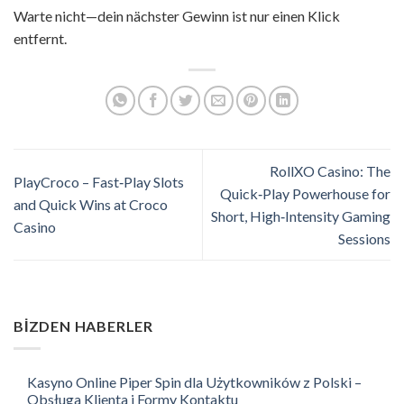
Warte nicht—dein nächster Gewinn ist nur einen Klick
entfernt.
RollXO Casino: The
PlayCroco – Fast‑Play Slots
Quick‑Play Powerhouse for
and Quick Wins at Croco
Short, High‑Intensity Gaming
Casino
Sessions
BIZDEN HABERLER
Kasyno Online Piper Spin dla Użytkowników z Polski –
Obsługa Klienta i Formy Kontaktu