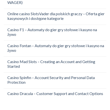
WAGER)
Online casino SlotsVader dla polskich graczy – Oferta gier
kasynowych i dostępne kategorie
Casino F1 – Automaty do gier gry stołowe i kasyno na
żywo
Casino Fontan – Automaty do gier gry stołowe i kasyno na
żywo
Casino Mad Slots – Creating an Account and Getting
Started
Casino Spinfin – Account Security and Personal Data
Protection
Casino Dracula – Customer Support and Contact Options