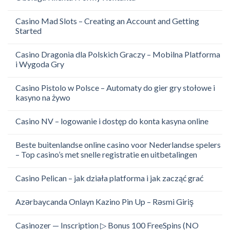
Casino Mad Slots – Creating an Account and Getting
Started
Casino Dragonia dla Polskich Graczy – Mobilna Platforma
i Wygoda Gry
Casino Pistolo w Polsce – Automaty do gier gry stołowe i
kasyno na żywo
Casino NV – logowanie i dostęp do konta kasyna online
Beste buitenlandse online casino voor Nederlandse spelers
– Top casino’s met snelle registratie en uitbetalingen
Casino Pelican – jak działa platforma i jak zacząć grać
Azərbaycanda Onlayn Kazino Pin Up – Rəsmi Giriş
Casinozer — Inscription ▷ Bonus 100 FreeSpins (NO