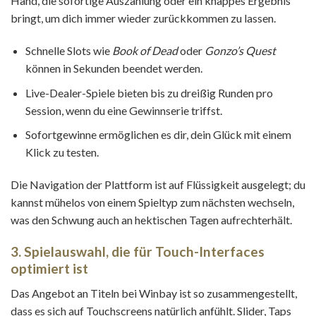
Hand, die sofortige Auszahlung oder ein knappes Ergebnis
bringt, um dich immer wieder zurückkommen zu lassen.
Schnelle Slots wie
Book of Dead
oder
Gonzo’s Quest
können in Sekunden beendet werden.
Live-Dealer-Spiele bieten bis zu dreißig Runden pro
Session, wenn du eine Gewinnserie triffst.
Sofortgewinne ermöglichen es dir, dein Glück mit einem
Klick zu testen.
Die Navigation der Plattform ist auf Flüssigkeit ausgelegt; du
kannst mühelos von einem Spieltyp zum nächsten wechseln,
was den Schwung auch an hektischen Tagen aufrechterhält.
3. Spielauswahl, die für Touch-Interfaces
optimiert ist
Das Angebot an Titeln bei Winbay ist so zusammengestellt,
dass es sich auf Touchscreens natürlich anfühlt. Slider, Taps