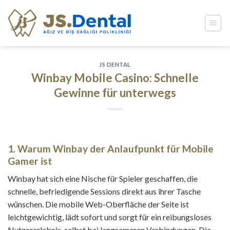
Skip
to
content
JS DENTAL
Winbay Mobile Casino: Schnelle
Gewinne für unterwegs
1. Warum Winbay der Anlaufpunkt für Mobile
Gamer ist
Winbay hat sich eine Nische für Spieler geschaffen, die
schnelle, befriedigende Sessions direkt aus ihrer Tasche
wünschen. Die mobile Web-Oberfläche der Seite ist
leichtgewichtig, lädt sofort und sorgt für ein reibungsloses
Nutzererlebnis, selbst bei langsameren Verbindungen. Die