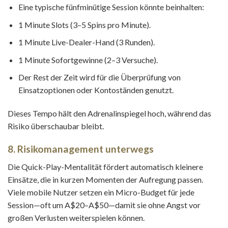
Eine typische fünfminütige Session könnte beinhalten:
1 Minute Slots (3–5 Spins pro Minute).
1 Minute Live-Dealer-Hand (3 Runden).
1 Minute Sofortgewinne (2–3 Versuche).
Der Rest der Zeit wird für die Überprüfung von
Einsatzoptionen oder Kontoständen genutzt.
Dieses Tempo hält den Adrenalinspiegel hoch, während das
Risiko überschaubar bleibt.
8. Risikomanagement unterwegs
Die Quick-Play-Mentalität fördert automatisch kleinere
Einsätze, die in kurzen Momenten der Aufregung passen.
Viele mobile Nutzer setzen ein Micro-Budget für jede
Session—oft um A$20–A$50—damit sie ohne Angst vor
großen Verlusten weiterspielen können.