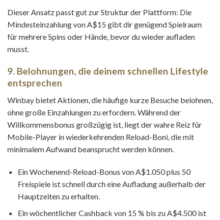
Dieser Ansatz passt gut zur Struktur der Plattform: Die
Mindesteinzahlung von A$15 gibt dir genügend Spielraum
für mehrere Spins oder Hände, bevor du wieder aufladen
musst.
9. Belohnungen, die deinem schnellen Lifestyle
entsprechen
Winbay bietet Aktionen, die häufige kurze Besuche belohnen,
ohne große Einzahlungen zu erfordern. Während der
Willkommensbonus großzügig ist, liegt der wahre Reiz für
Mobile-Player in wiederkehrenden Reload-Boni, die mit
minimalem Aufwand beansprucht werden können.
Ein Wochenend-Reload-Bonus von A$1.050 plus 50
Freispiele ist schnell durch eine Aufladung außerhalb der
Hauptzeiten zu erhalten.
Ein wöchentlicher Cashback von 15 % bis zu A$4.500 ist