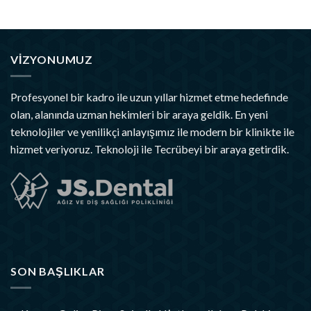
VIZYONUMUZ
Profesyonel bir kadro ile uzun yıllar hizmet etme hedefinde
olan, alanında uzman hekimleri bir araya geldik. En yeni
teknolojiler ve yenilikçi anlayışımız ile modern bir klinikte ile
hizmet veriyoruz. Teknoloji ile Tecrübeyi bir araya getirdik.
SON BAŞLIKLAR