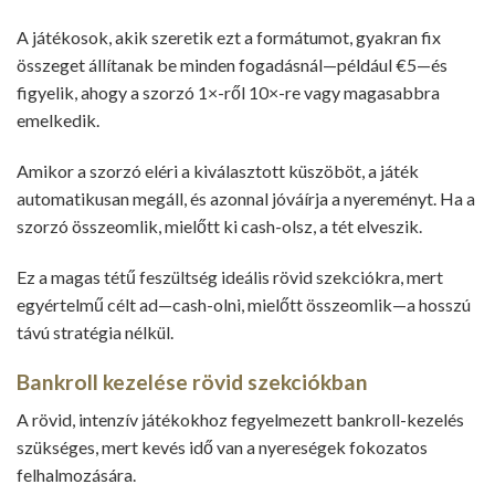
A játékosok, akik szeretik ezt a formátumot, gyakran fix
összeget állítanak be minden fogadásnál—például €5—és
figyelik, ahogy a szorzó 1×-ről 10×-re vagy magasabbra
emelkedik.
Amikor a szorzó eléri a kiválasztott küszöböt, a játék
automatikusan megáll, és azonnal jóváírja a nyereményt. Ha a
szorzó összeomlik, mielőtt ki cash-olsz, a tét elveszik.
Ez a magas tétű feszültség ideális rövid szekciókra, mert
egyértelmű célt ad—cash-olni, mielőtt összeomlik—a hosszú
távú stratégia nélkül.
Bankroll kezelése rövid szekciókban
A rövid, intenzív játékokhoz fegyelmezett bankroll-kezelés
szükséges, mert kevés idő van a nyereségek fokozatos
felhalmozására.