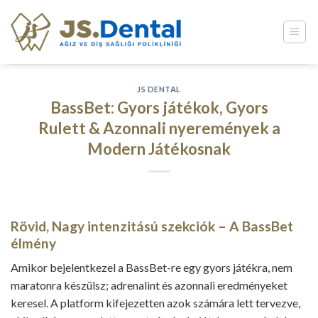
Skip
to
content
JS DENTAL
BassBet: Gyors játékok, Gyors
Rulett & Azonnali nyeremények a
Modern Játékosnak
Rövid, Nagy intenzitású szekciók – A BassBet
élmény
Amikor bejelentkezel a BassBet-re egy gyors játékra, nem
maratonra készülsz; adrenalint és azonnali eredményeket
keresel. A platform kifejezetten azok számára lett tervezve,