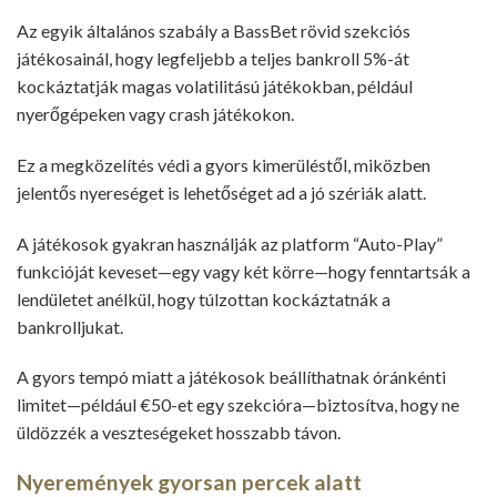
Az egyik általános szabály a BassBet rövid szekciós
játékosainál, hogy legfeljebb a teljes bankroll 5%-át
kockáztatják magas volatilitású játékokban, például
nyerőgépeken vagy crash játékokon.
Ez a megközelítés védi a gyors kimerüléstől, miközben
jelentős nyereséget is lehetőséget ad a jó szériák alatt.
A játékosok gyakran használják az platform “Auto-Play”
funkcióját keveset—egy vagy két körre—hogy fenntartsák a
lendületet anélkül, hogy túlzottan kockáztatnák a
bankrolljukat.
A gyors tempó miatt a játékosok beállíthatnak óránkénti
limitet—például €50-et egy szekcióra—biztosítva, hogy ne
üldözzék a veszteségeket hosszabb távon.
Nyeremények gyorsan percek alatt