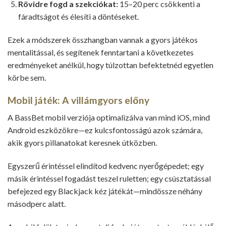
Rövidre fogd a szekciókat:
15–20 perc csökkenti a
fáradtságot és élesíti a döntéseket.
Ezek a módszerek összhangban vannak a gyors játékos
mentalitással, és segítenek fenntartani a következetes
eredményeket anélkül, hogy túlzottan befektetnéd egyetlen
körbe sem.
Mobil játék: A villámgyors előny
A BassBet mobil verziója optimalizálva van mind iOS, mind
Android eszközökre—ez kulcsfontosságú azok számára,
akik gyors pillanatokat keresnek útközben.
Egyszerű érintéssel elindítod kedvenc nyerőgépedet; egy
másik érintéssel fogadást teszel ruletten; egy csúsztatással
befejezed egy Blackjack kéz játékát—mindössze néhány
másodperc alatt.