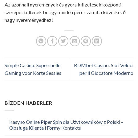
Az azonnali nyeremények és gyors kifizetések központi
szerepet töltenek be, így minden perc számít a következő
nagy nyereményedhez!
Simple Casino: Supersnelle
BDMbet Casino: Slot Veloci
Gaming voor Korte Sessies
per il Giocatore Moderno
BIZDEN HABERLER
Kasyno Online Piper Spin dla Użytkowników z Polski –
Obsługa Klienta i Formy Kontaktu