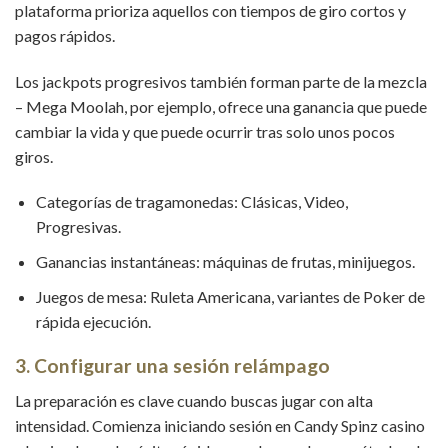
plataforma prioriza aquellos con tiempos de giro cortos y
pagos rápidos.
Los jackpots progresivos también forman parte de la mezcla
– Mega Moolah, por ejemplo, ofrece una ganancia que puede
cambiar la vida y que puede ocurrir tras solo unos pocos
giros.
Categorías de tragamonedas: Clásicas, Video,
Progresivas.
Ganancias instantáneas: máquinas de frutas, minijuegos.
Juegos de mesa: Ruleta Americana, variantes de Poker de
rápida ejecución.
3. Configurar una sesión relámpago
La preparación es clave cuando buscas jugar con alta
intensidad. Comienza iniciando sesión en Candy Spinz casino