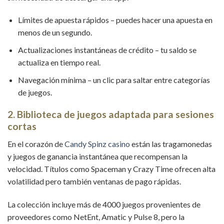
Límites de apuesta rápidos – puedes hacer una apuesta en
menos de un segundo.
Actualizaciones instantáneas de crédito – tu saldo se
actualiza en tiempo real.
Navegación mínima – un clic para saltar entre categorías
de juegos.
2. Biblioteca de juegos adaptada para sesiones
cortas
En el corazón de
Candy Spinz casino
están las tragamonedas
y juegos de ganancia instantánea que recompensan la
velocidad. Títulos como Spaceman y Crazy Time ofrecen alta
volatilidad pero también ventanas de pago rápidas.
La colección incluye más de 4000 juegos provenientes de
proveedores como NetEnt, Amatic y Pulse 8, pero la