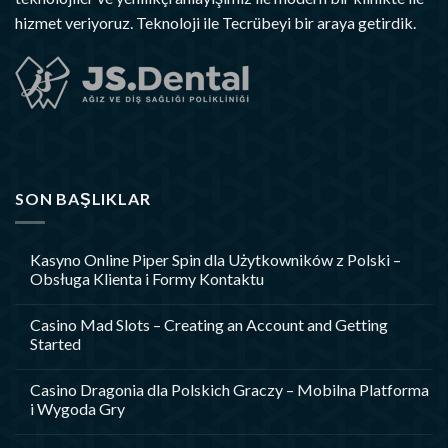
hizmet veriyoruz. Teknoloji ile Tecrübeyi bir araya getirdik.
SON BAŞLIKLAR
Kasyno Online Piper Spin dla Użytkowników z Polski –
Obsługa Klienta i Formy Kontaktu
Casino Mad Slots – Creating an Account and Getting
Started
Casino Dragonia dla Polskich Graczy – Mobilna Platforma
i Wygoda Gry