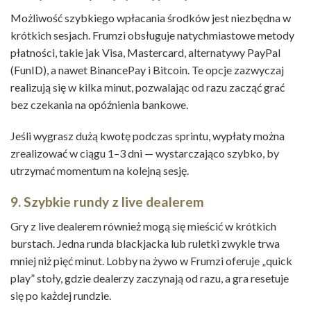
Możliwość szybkiego wpłacania środków jest niezbędna w
krótkich sesjach. Frumzi obsługuje natychmiastowe metody
płatności, takie jak Visa, Mastercard, alternatywy PayPal
(FunID), a nawet BinancePay i Bitcoin. Te opcje zazwyczaj
realizują się w kilka minut, pozwalając od razu zacząć grać
bez czekania na opóźnienia bankowe.
Jeśli wygrasz dużą kwotę podczas sprintu, wypłaty można
zrealizować w ciągu 1–3 dni — wystarczająco szybko, by
utrzymać momentum na kolejną sesję.
9. Szybkie rundy z live dealerem
Gry z live dealerem również mogą się mieścić w krótkich
burstach. Jedna runda blackjacka lub ruletki zwykle trwa
mniej niż pięć minut. Lobby na żywo w Frumzi oferuje „quick
play” stoły, gdzie dealerzy zaczynają od razu, a gra resetuje
się po każdej rundzie.